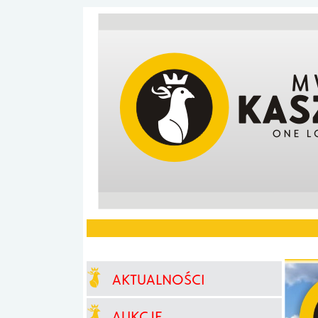
AKTUALNOŚCI
AUKCJE