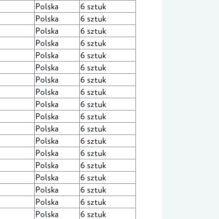
Polska
6 sztuk
Polska
6 sztuk
Polska
6 sztuk
Polska
6 sztuk
Polska
6 sztuk
Polska
6 sztuk
Polska
6 sztuk
Polska
6 sztuk
Polska
6 sztuk
Polska
6 sztuk
Polska
6 sztuk
Polska
6 sztuk
Polska
6 sztuk
Polska
6 sztuk
Polska
6 sztuk
Polska
6 sztuk
Polska
6 sztuk
Polska
6 sztuk