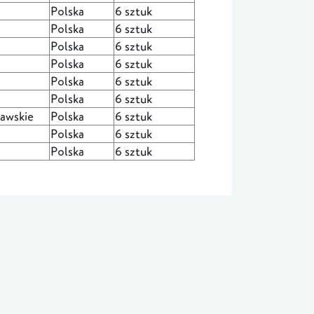
Polska
6 sztuk
Polska
6 sztuk
Polska
6 sztuk
Polska
6 sztuk
Polska
6 sztuk
Polska
6 sztuk
jawskie
Polska
6 sztuk
Polska
6 sztuk
Polska
6 sztuk