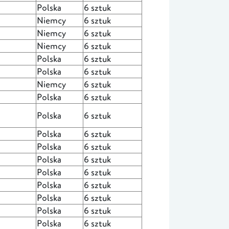
Polska
6 sztuk
Niemcy
6 sztuk
Niemcy
6 sztuk
Niemcy
6 sztuk
Polska
6 sztuk
Polska
6 sztuk
Niemcy
6 sztuk
Polska
6 sztuk
Polska
6 sztuk
Polska
6 sztuk
Polska
6 sztuk
Polska
6 sztuk
Polska
6 sztuk
Polska
6 sztuk
Polska
6 sztuk
Polska
6 sztuk
Polska
6 sztuk