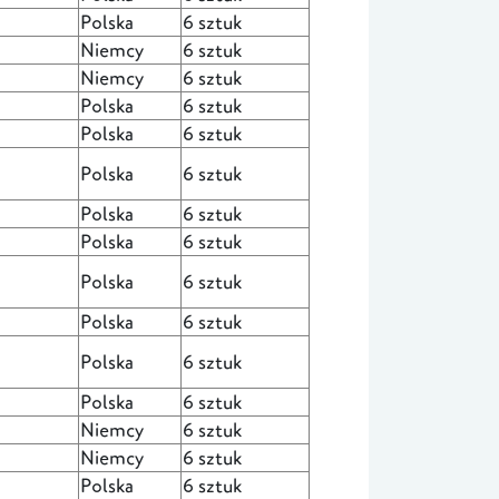
Polska
6 sztuk
Niemcy
6 sztuk
Niemcy
6 sztuk
Polska
6 sztuk
Polska
6 sztuk
Polska
6 sztuk
Polska
6 sztuk
Polska
6 sztuk
Polska
6 sztuk
Polska
6 sztuk
Polska
6 sztuk
Polska
6 sztuk
Niemcy
6 sztuk
Niemcy
6 sztuk
Polska
6 sztuk