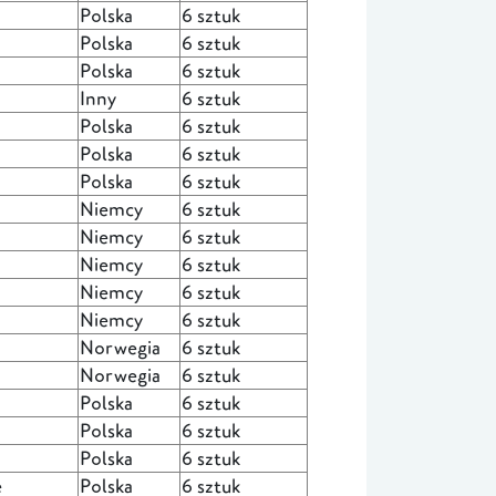
Polska
6 sztuk
Polska
6 sztuk
Polska
6 sztuk
Inny
6 sztuk
Polska
6 sztuk
Polska
6 sztuk
Polska
6 sztuk
Niemcy
6 sztuk
Niemcy
6 sztuk
Niemcy
6 sztuk
Niemcy
6 sztuk
Niemcy
6 sztuk
Norwegia
6 sztuk
Norwegia
6 sztuk
Polska
6 sztuk
Polska
6 sztuk
Polska
6 sztuk
e
Polska
6 sztuk