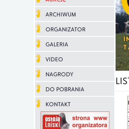
ARCHIWUM
ORGANIZATOR
GALERIA
VIDEO
NAGRODY
LI
DO POBRANIA
KONTAKT