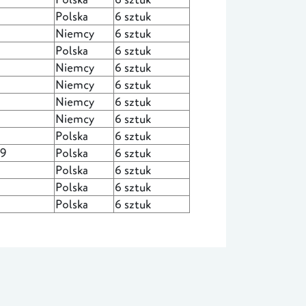
Polska
6 sztuk
Niemcy
6 sztuk
Polska
6 sztuk
Niemcy
6 sztuk
Niemcy
6 sztuk
Niemcy
6 sztuk
Niemcy
6 sztuk
Polska
6 sztuk
 9
Polska
6 sztuk
Polska
6 sztuk
Polska
6 sztuk
Polska
6 sztuk