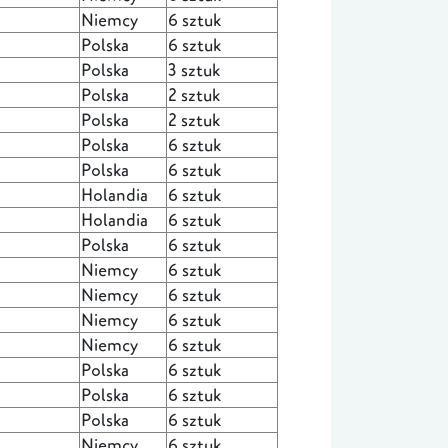
Niemcy
6 sztuk
Polska
6 sztuk
Polska
3 sztuk
Polska
2 sztuk
Polska
2 sztuk
Polska
6 sztuk
Polska
6 sztuk
Holandia
6 sztuk
Holandia
6 sztuk
Polska
6 sztuk
Niemcy
6 sztuk
Niemcy
6 sztuk
Niemcy
6 sztuk
Niemcy
6 sztuk
Polska
6 sztuk
Polska
6 sztuk
Polska
6 sztuk
Niemcy
6 sztuk