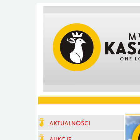
AKTUALNOŚCI
AUKCJE