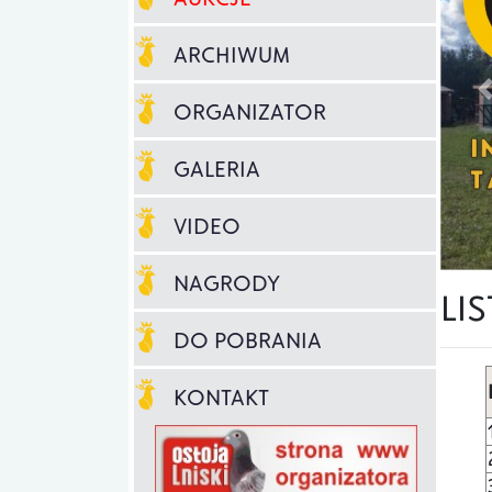
ARCHIWUM
ORGANIZATOR
GALERIA
VIDEO
NAGRODY
LI
DO POBRANIA
KONTAKT