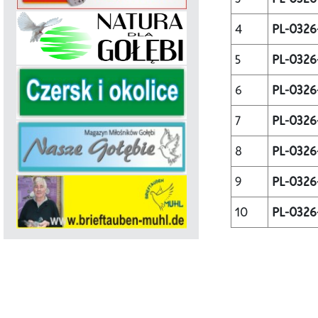
4
PL-0326
5
PL-0326
6
PL-0326
7
PL-0326
8
PL-0326
9
PL-0326
10
PL-0326