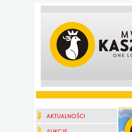
AKTUALNOŚCI
AUKCJE