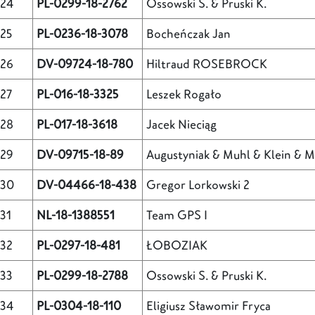
24
PL-0299-18-2762
Ossowski S. & Pruski K.
25
PL-0236-18-3078
Bocheńczak Jan
26
DV-09724-18-780
Hiltraud ROSEBROCK
27
PL-016-18-3325
Leszek Rogało
28
PL-017-18-3618
Jacek Nieciąg
29
DV-09715-18-89
Augustyniak & Muhl & Klein & 
30
DV-04466-18-438
Gregor Lorkowski 2
31
NL-18-1388551
Team GPS I
32
PL-0297-18-481
ŁOBOZIAK
33
PL-0299-18-2788
Ossowski S. & Pruski K.
34
PL-0304-18-110
Eligiusz Sławomir Fryca