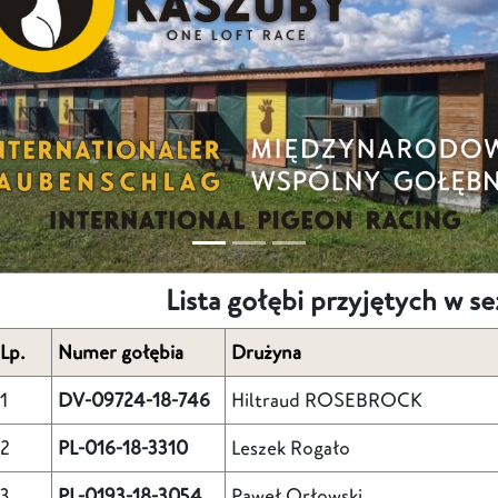
Lista gołębi przyjętych w s
Lp.
Numer gołębia
Drużyna
1
DV-09724-18-746
Hiltraud ROSEBROCK
2
PL-016-18-3310
Leszek Rogało
3
PL-0193-18-3054
Paweł Orłowski