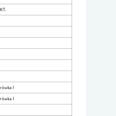
AKT.
rówka I
rówka I