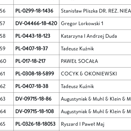
56
PL-0299-18-1436
Stanisław Pliszka DR. REZ. NIE
57
DV-04466-18-420
Gregor Lorkowski 1
58
PL-0443-18-123
Katarzyna I Andrzej Duda
59
PL-0407-18-37
Tadeusz Kuźnik
60
PL-017-18-217
PAWEŁ SOCAŁA
61
PL-0308-18-5899
COCYK & OKONIEWSKI
62
PL-0407-18-38
Tadeusz Kuźnik
63
DV-09715-18-86
Augustyniak & Muhl & Klein & M
64
DV-09715-18-108
Augustyniak & Muhl & Klein & M
65
PL-0326-18-18053
Ryszard I Paweł Maj