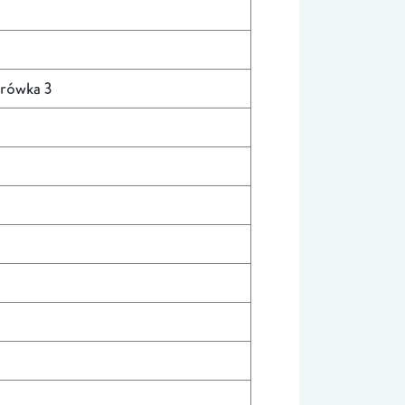
Mrówka 3