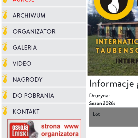
ARCHIWUM
ORGANIZATOR
GALERIA
VIDEO
NAGRODY
Informacje
DO POBRANIA
Drużyna:
Sezon 2026:
KONTAKT
Lot