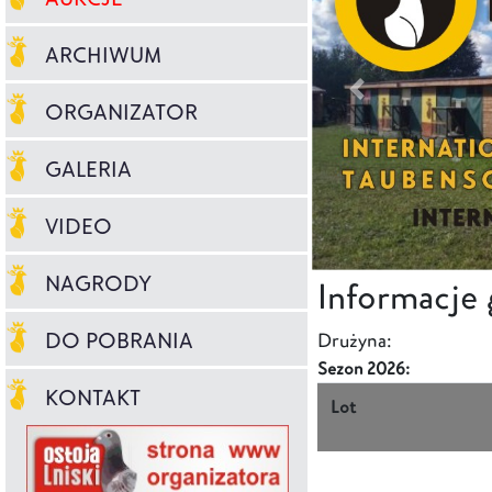
ARCHIWUM
ORGANIZATOR
GALERIA
VIDEO
NAGRODY
Informacje
DO POBRANIA
Drużyna:
Sezon 2026:
KONTAKT
Lot