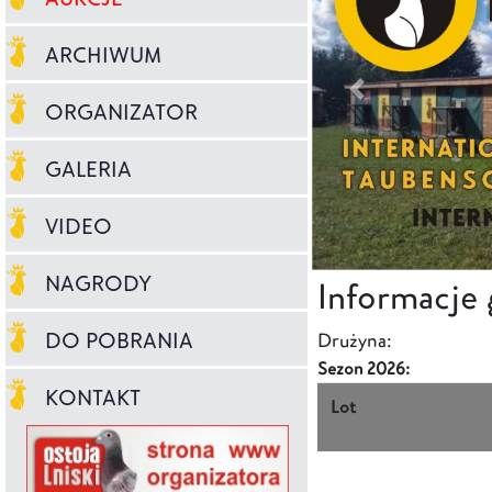
ARCHIWUM
ORGANIZATOR
GALERIA
VIDEO
NAGRODY
Informacje
DO POBRANIA
Drużyna:
Sezon 2026:
KONTAKT
Lot