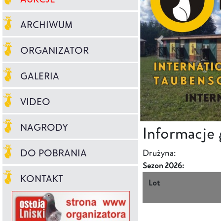
ARCHIWUM
ORGANIZATOR
GALERIA
VIDEO
NAGRODY
Informacje
DO POBRANIA
Drużyna:
Sezon 2026:
KONTAKT
Lot