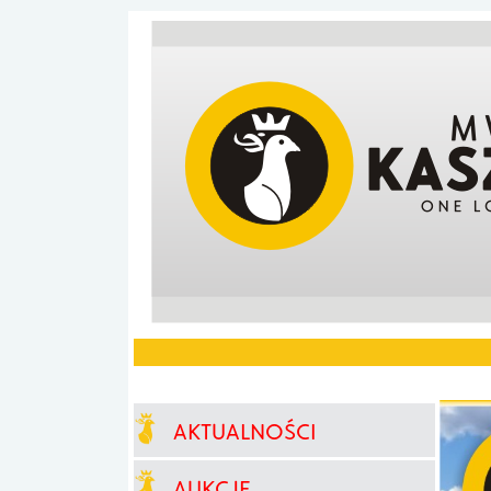
AKTUALNOŚCI
AUKCJE