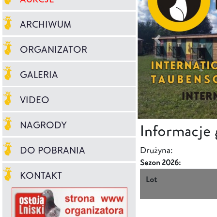
ARCHIWUM
ORGANIZATOR
GALERIA
VIDEO
NAGRODY
Informacje
DO POBRANIA
Drużyna:
Sezon 2026:
KONTAKT
Lot