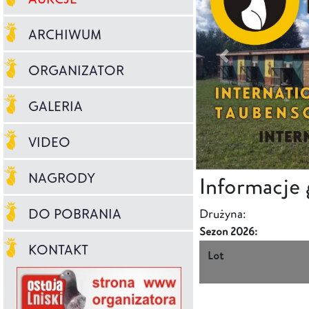
ARCHIWUM
ORGANIZATOR
GALERIA
VIDEO
NAGRODY
Informacje
DO POBRANIA
Drużyna:
Sezon 2026:
KONTAKT
Lot