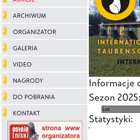
ARCHIWUM
ORGANIZATOR
GALERIA
VIDEO
Informacje 
NAGRODY
Sezon 2025
DO POBRANIA
Lot
KONTAKT
Statystyki: